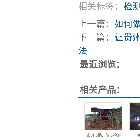
相关标签：
检
上一篇：
​如何
下一篇：
让贵
法
最近浏览：
相关产品：
市政道路、隧道检测