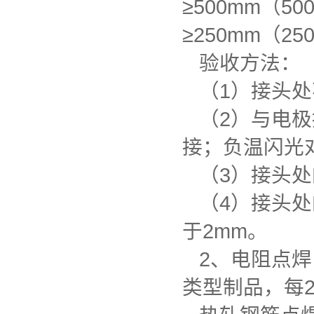
≥500mm（5
≥250mm（25
验收方法：
（1）接头
（2）与电
接；负温闪光
（3）接头
（4）接头处
于2mm。
2、电阻点
类型制品，每2