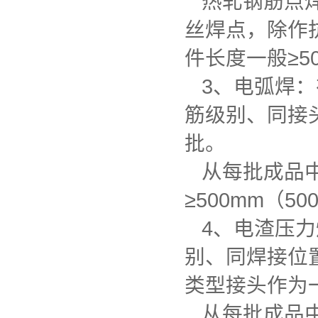
热轧钢筋点焊
丝焊点，除作
件长度一般≥50
3、电弧焊
筋级别、同接
批。
从每批成品
≥500mm（50
4、电渣压力
别、同焊接位
类型接头作为
从每批成品