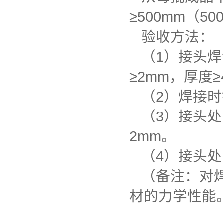
≥500mm（50
验收方法：
（1）接头
≥2mm，厚度≥
（2）焊接
（3）接头处
2mm。
（4）接头
（备注：对
材的力学性能