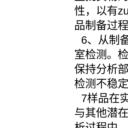
性，以有z
品制备过
6、从制
室检测。
保持分析
检测不稳
7样品在
与其他潜
析过程中。