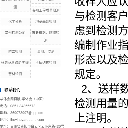
收样人应
测
贵州工程质量检测
与检测客
化学分析
地基基础检测
虑到检测方
贵州检测公司
市政道路、隧道检
测
编制作业
防雷检测
量测、监测
形态以及
建筑材料试验/检测
主体结构检测
规定。
管材检测
2、送样
联系我们
华体会网页版-华体会（中国）
检测用量
电话：0851-84866673
邮箱：369073997@qq.com
上注明。
网址：thevineyardband.com
地址：贵州省贵阳市白云区云环东路430号