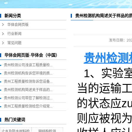
资质档案
贵州检测机构简述关于样品的
新闻分类
实验室、设备间
华体会网页版
室内检测
行业新闻
现场检测
发布日期：
20
常见问题
安全用品设备
贵州检测
华体会网页版-华体会（中国）
材料设备
贵州检测公司浅谈工程质量检...
1、实验
化学设备
贵州检测机构告诉您环境的质...
贵州工程质量检测告诉您设备...
量测设备
当的运输
贵州检测机构简述关于样品的...
岩土设备
贵州检测公司带您了解检测过...
的状态应z
贵州工程质量检测给您介绍常...
则应被视
热门关键词
止水及防水材料检
钢结构检测