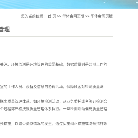
您的当前位置：
首 页
>>
华体会网页版
>>
华体会网页版
管理
关注。环境监测是环境管理的重要基础，数据质量则是监测工作的
室的工作人员、设备及信息的协调活动，保障顾客对检测质量满
脱离质量管理体系。如环境检测活动，从业务委托或者签订检测合
个过程都严格按照质量管理体系执行。一旦检测活动偏离质量管理
预措施，以减少类似情况的发生。通过实施纠正措施或防预措施等