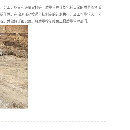
、分工、职责和进度安排等。质量管理计划包括日常的质量监督活
操作性。在检测活动按照年初制定的计划执行。当工作量较大，可
况，并做好详细记录。将质量控制结果上报质量管理部门。