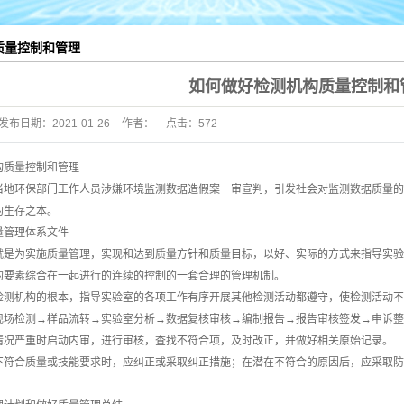
材料
质量控制和管理
结构
房屋鉴定
​如何做好检测机构质量控制和
岩土工程/基础工程
发布日期：
2021-01-26
作者：
点击：
572
水质
构质量控制和管理
环境
当地环保部门工作人员涉嫌环境监测数据造假案一审宣判，引发社会对监测数据质量的
的生存之本。
安全防护用品
量管理体系文件
就是为实施质量管理，实现和达到质量方针和质量目标，以好、实际的方式来指导实验
的要素综合在一起进行的连续的控制的一套合理的管理机制。
检测机构的根本，指导实验室的各项工作有序开展其他检测活动都遵守，使检测活动不
现场检测→样品流转→实验室分析→数据复核审核→编制报告→报告审核签发→申诉整
情况严重时启动内审，进行审核，查找不符合项，及时改正，并做好相关原始记录。
不符合质量或技能要求时，应纠正或采取纠正措施；在潜在不符合的原因后，应采取防