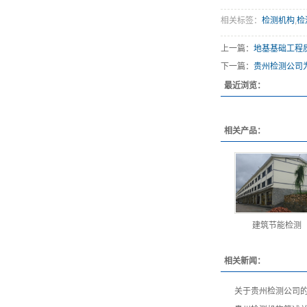
相关标签：
检测机构
,
检
上一篇：
​地基基础工
下一篇：
贵州检测公司
最近浏览：
相关产品：
建筑节能检测
相关新闻：
关于贵州检测公司