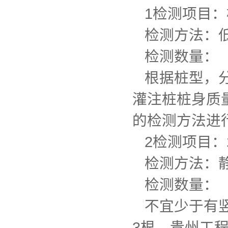
1检测项目
检测方法：
检测数量：
根据桩型，
灌注桩桩身质
的检测方法进
2检测项目
检测方法：
检测数量：
不宜少于有
3根。贵州工