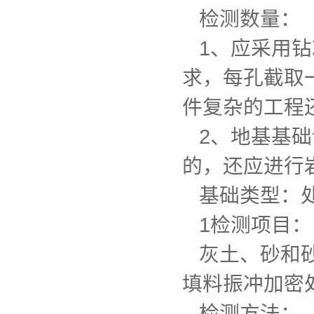
检测数量：
1、应采用
求，每孔截取
件复杂的工程
2、地基基
的，还应进行
基础类型：
1检测项目：
灰土、砂和
填料振冲加密
检测方法：