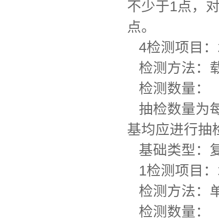
不少于1点，对
点。
4检测项目
检测方法：
检测数量：
抽检数量为每
基均应进行抽
基础类型：
1检测项目
检测方法：
检测数量：