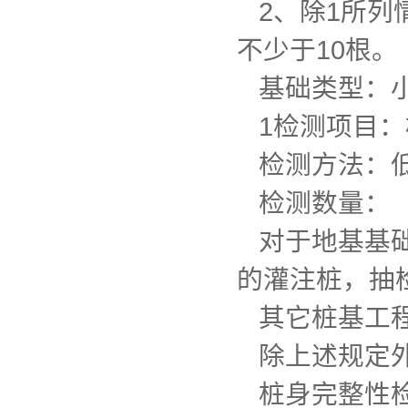
2、除1所
不少于10根。
基础类型：
1检测项目
检测方法：
检测数量：
对于地基基
的灌注桩，抽
其它桩基工程
除上述规定
桩身完整性