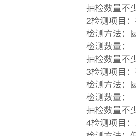
抽检数量不少
2检测项目
检测方法：
检测数量：
抽检数量不少
3检测项目
检测方法：
检测数量：
抽检数量不少
4检测项目
检测方法：