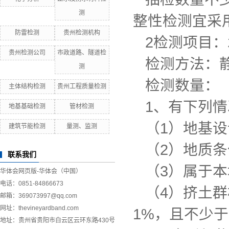
测
整性检测宜采
防雷检测
贵州检测机构
2检测项目
贵州检测公司
市政道路、隧道检
检测方法：
测
检测数量：
主体结构检测
贵州工程质量检测
1、有下列
地基基础检测
管材检测
（1）地基
建筑节能检测
量测、监测
（2）地质
联系我们
（3）属于
华体会网页版-华体会（中国）
电话：0851-84866673
（4）挤土
邮箱：369073997@qq.com
网址：thevineyardband.com
1%，且不少
地址：贵州省贵阳市白云区云环东路430号