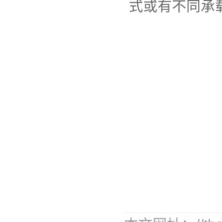
式或有不同承