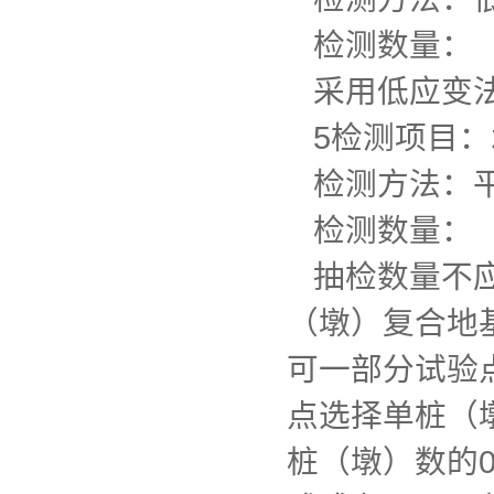
检测数量：
采用低应变
5检测项目
检测方法：
检测数量：
抽检数量不应
（墩）复合地
可一部分试验
点选择单桩（
桩（墩）数的