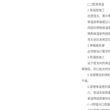
(二)管道保温
2.保温层施工
在雨雪天、寒冷季节
保温层厚度超过10
同层的预制保温管壳
预制保温管壳缝隙不
弯头处应采用定型弯
3.伸缩缝处理
必须按设计要求的位
4.防潮层施工
设于管沟内的保温管
等缺陷，封口处应封
5.有报警线的预制
干燥。
6.直埋保温管的接
六、管道安装质量
管道焊接质量检验应
(一)焊接对口质