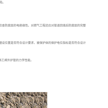
缺陷。
检查防腐层的电绝缘性。对燃气工程还应对管道回填后防腐层的完整
埋设位置是否符合设计要求，被保护体的保护电位指标是否符合设计
聚乙烯外护管的力学性能。
。