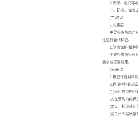
2.支架、滑托等与
七、防腐、保温工
(二)防腐
1.防腐层
主要检查防腐产品合
性进行全线检查。
2.阴极保护(牺牲
主要检查阳极材料的
要求或标准规定。
(三)保温
1.核查保温材料的
2.保温材料到施工
(1)采用成型制品
(2)在管沟内的保
(3)支、托架处的
(4)贵州工程质量