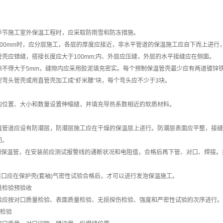
施工室外保温工程时，应采取防雨雪和防冻措施。
0mm时，应分层施工，各层的厚度应接近，非水平管道的保温施工应自下而上进行，
应错缝，搭接长度应大于100mm;内、外层应压缝，外层的水平接缝应在侧面。
得大于5mm，缝隙内应采用胶泥填充密实。每个预制保温管壳最少应有两道镀锌铁
头管壳或用直管壳加工成“虾米腰”块，每个弯头应不少于3块。
置、大小和数量设置伸缩缝，并填充导热系数相近的软质材料。
道应设有防潮层，防潮层施工应在干燥的保温层上进行。防潮层表面应平整，接缝
闭。
保温管，在安装前应测试报警线的通断状况和电阻值，合格后再下管、对口、焊接。
口应在保护壳(套袖)气密性试验合格后，才可以进行发泡保温施工。
检验预验收
按对口质量检验、表面质量检验、无损探伤检验、强度和严密性试验的次序进行
量检验