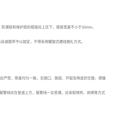
防潮层和保护层的搭接应上压下，搭接宽度不小于30mm。
丝或箍带予以固定，不得采用螺旋式缠绕捆扎方式。
应严密，厚度均匀一致，无翘口、脱层、开裂及明显的空鼓、褶皱
报警线应在管道上方，报警线一旦受潮，应采取预热、烘烤等方式
。