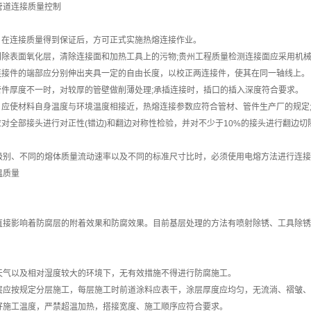
管道连接质量控制
在连接质量得到保证后，方可正式实施热熔连接作业。
除表面氧化层，清除连接面和加热工具上的污物;贵州工程质量检测连接面应采用机
接件的端部应分别伸出夹具一定的自由长度，以校正两连接件，使其在同一轴线上
件厚度不一时，对较厚的管壁做削薄处理;承插连接时，插口的插入深度符合要求。
应使材料自身温度与环境温度相接近，热熔连接参数应符合管材、管件生产厂的规定
对全部接头进行对正性(错边)和翻边对称性检验，并对不少于10%的接头进行翻边切
、不同的熔体质量流动速率以及不同的标准尺寸比时，必须使用电熔方法进行连
温质量
影响着防腐层的附着效果和防腐效果。目前基层处理的方法有喷射除锈、工具除锈
以及相对湿度较大的环境下，无有效措施不得进行防腐施工。
按规定分层施工，每层施工时前道涂料应表干，涂层厚度应均匀，无流淌、褶皱、针
好施工温度，严禁超温加热，搭接宽度、施工顺序应符合要求。