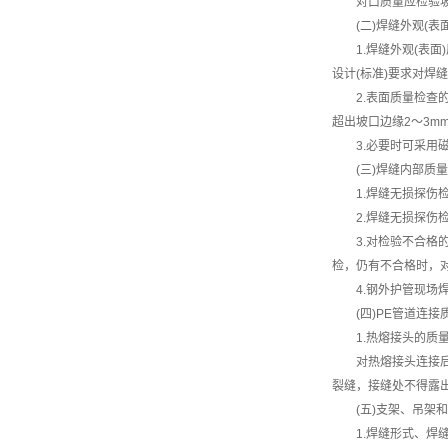
对口质量应检验坡
(二)焊缝外观(表
1.焊缝外观(表面)
设计(标准)要求对
2.表面质量检查的
超出坡口边缘2～3m
3.必要时可采用磁
(三)焊缝内部质量
1.焊缝无损探伤检
2.焊缝无损探伤检
3.对检验不合格的
检，仍有不合格时，
4.钢外护管现场焊
(四)PE管道连接
1.热熔接头的质
对热熔接头连接后，
裂缝，接缝处不得露
(五)支架、吊架和
1.焊缝形式、焊缝