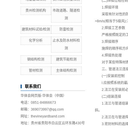
(二)焊接过程控
1.焊接环境
贵州检测机构
市政道路、隧道检
采取有针对性的防护
测
>8m/s(相当于5级风
2.焊接工艺参数
建筑材料试验/检测
防雷检测
严格按照既定的工艺
化学分析
止水及防水材料检
3.焊接顺序
测
施焊的顺序和方向，
4.焊接热处理
钢结构检测
建筑节能检测
对于某些特殊材质管
三、管道法兰连接
管材检测
主体结构检测
(一)安装前控制
l.应按照系统的最
联系我们
2.法兰在安装前必
华体会网页版-华体会（中国）
(二)组装连接
电话：0851-84866673
1.法兰与管道组装
邮箱：369073997@qq.com
斜。
网址：thevineyardband.com
2.法兰在与管道焊
地址：贵州省贵阳市白云区云环东路430号
3.密封材料的选择