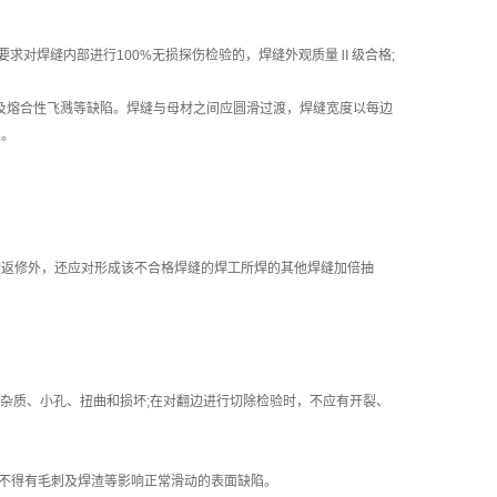
要求对焊缝内部进行100%无损探伤检验的，焊缝外观质量Ⅱ级合格;
及熔合性飞溅等缺陷。焊缝与母材之间应圆滑过渡，焊缝宽度以每边
限。
行返修外，还应对形成该不合格焊缝的焊工所焊的其他焊缝加倍抽
质、小孔、扭曲和损坏;在对翻边进行切除检验时，不应有开裂、
不得有毛刺及焊渣等影响正常滑动的表面缺陷。