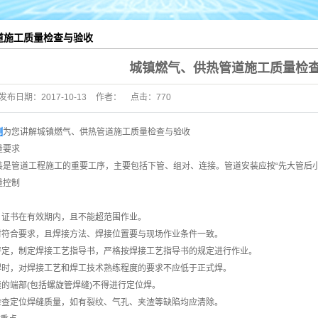
材料
道施工质量检查与验收
结构
房屋鉴定
城镇燃气、供热管道施工质量检
岩土工程/基础工程
发布日期：
2017-10-13
作者：
点击：
770
水质
测
为您讲解城镇燃气、供热管道施工质量检查与验收
环境
量要求
管道工程施工的重要工序，主要包括下管、组对、连接。管道安装应按“先大管后小管
安全防护用品
量控制
证书在有效期内，且不能超范围作业。
符合要求，且焊接方法、焊接位置要与现场作业条件一致。
定，制定焊接工艺指导书，严格按焊接工艺指导书的规定进行作业。
时，对焊接工艺和焊工技术熟练程度的要求不应低于正式焊。
的端部(包括螺旋管焊缝)不得进行定位焊。
查定位焊缝质量，如有裂纹、气孔、夹渣等缺陷均应清除。