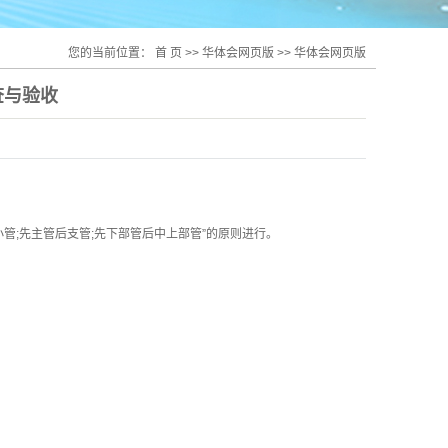
您的当前位置：
首 页
>>
华体会网页版
>>
华体会网页版
查与验收
;先主管后支管;先下部管后中上部管”的原则进行。