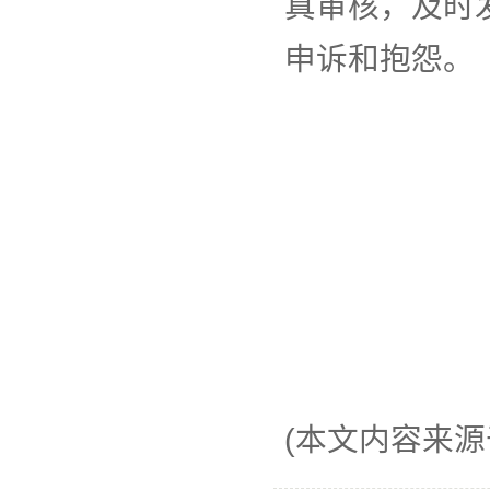
真审核，及时
申诉和抱怨。
(本文内容来