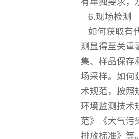
有单独要求，
6.现场检测
如何获取有
测显得至关重
集、样品保存
场采样。如何
术规范，按照
环境监测技术
范》《大气污
排放标准》等