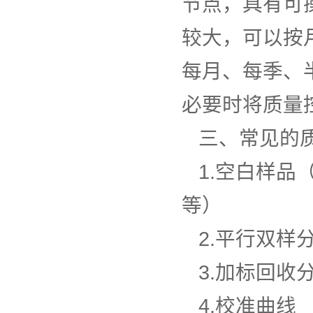
节点，具有可
较大，可以按
每月、每季、
必要时将质量
三、常见的
1.空白样
等）
2.平行双样
3.加标回收
4.校准曲线