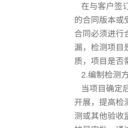
在与客户签
的合同版本或
合同必须进行
漏，检测项目
质，项目是否
2.编制检测
当项目确定
开展，提高检
测或其他验收