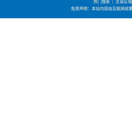
热门搜索
| 主营区
免责声明：本站内容由互联网收