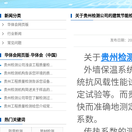
资质档案
关于贵州检测公司的建筑节能
新闻分类
实验室、设备间
些？
华体会网页版
室内检测
行业新闻
现场检测
发布日期：
20
常见问题
安全用品设备
关于
贵州检
华体会网页版-华体会（中国）
材料设备
贵州检测公司浅谈工程质量检...
外墙保温系
化学设备
贵州检测机构告诉您环境的质...
统抗风载性能
贵州工程质量检测告诉您设备...
量测设备
贵州检测机构简述关于样品的...
定试验等。而
岩土设备
贵州检测公司带您了解检测过...
快而准确地测
贵州工程质量检测给您介绍常...
系数。
热门关键词
传热系数的
防雷检测
管材检测