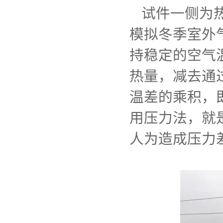
试件一侧为
模拟冬季室外
持稳定的空气
热量，减去通
温差的乘积，
用压力法，就
人为造成压力