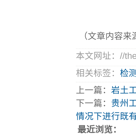
（文章内容来
本文网址：//thevi
相关标签：
检
上一篇：
岩土
下一篇：
贵州
情况下进行既
最近浏览：