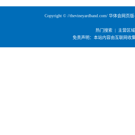
Copyright © //thevineyardband.com/ 
热门搜索
| 主营区
免责声明：本站内容由互联网收