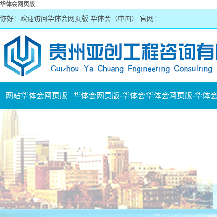
华体会网页版
你好！欢迎访问华体会网页版-华体会（中国） 官网！
网站华体会网页版
华体会网页版-华体会
华体会网页版-华体
公司简介
华体会网页版
（中国）
（中国）
宣传视频
行业新闻
组织架构
常见问题
华体会网页版
公司风采
办公环境