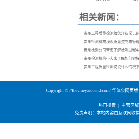
相关新闻：
贵州工程质量检测给您介绍常见
贵州检测机构浅谈质量控制与管
贵州检测公司带您了解检测过程
贵州检测机构带大家了解如何做
贵州工程质量检测说说什么情况
Copyright © //thevineyardband.com/ 
热门搜索
| 主营区
免责声明：本站内容由互联网收