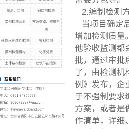
2.编制检测
量测、监测
钢结构检测
当项目确定
贵州检测公司
市政道路、隧道检
测
增加检测质量
建筑材料试验/检测
管材检测
他验收监测都
贵州检测机构
化学分析
批，通过审批
主体结构检测
建筑节能检测
了，由检测机
联系我们
例》发布，企
华体会网页版-华体会（中国）
于不强制要求
电话：0851-84866673
邮箱：369073997@qq.com
方案，或者是
网址：thevineyardband.com
地址：贵州省贵阳市白云区云环东路430号
作清单，详细