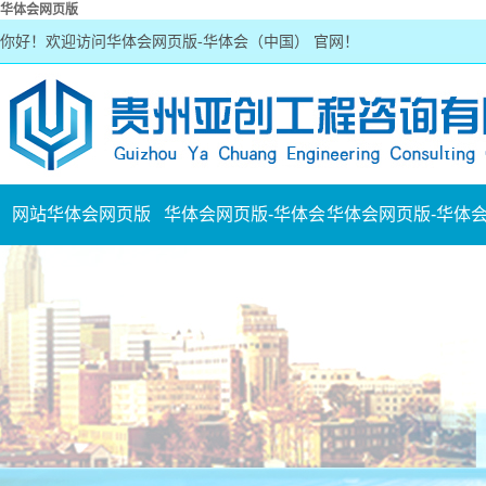
华体会网页版
你好！欢迎访问华体会网页版-华体会（中国） 官网！
网站华体会网页版
华体会网页版-华体会
华体会网页版-华体
公司简介
华体会网页版
（中国）
（中国）
宣传视频
行业新闻
组织架构
常见问题
华体会网页版
公司风采
办公环境