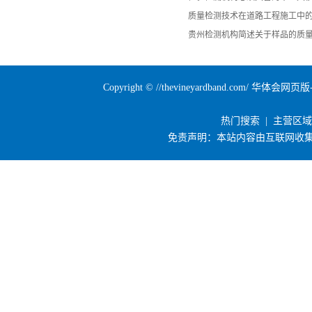
质量检测技术在道路工程施工中
贵州检测机构简述关于样品的质
Copyright © //thevineyardband.com/ 
热门搜索
| 主营区
免责声明：本站内容由互联网收