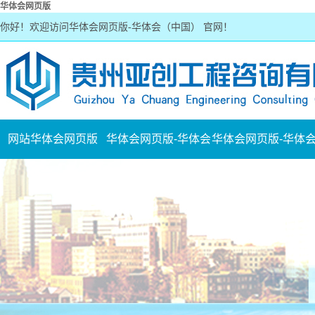
华体会网页版
你好！欢迎访问华体会网页版-华体会（中国） 官网！
网站华体会网页版
华体会网页版-华体会
华体会网页版-华体
公司简介
华体会网页版
（中国）
（中国）
宣传视频
行业新闻
组织架构
常见问题
华体会网页版
公司风采
办公环境