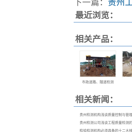
下一篇：
贵州
最近浏览：
相关产品：
市政道路、隧道检测
相关新闻：
贵州检测机构浅谈质量控制与管
贵州检测公司浅谈工程质量检测
检验检测机构必须具备的十二大