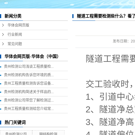
资质档案
隧道工程需要检测些什么？看
新闻分类
实验室、设备间
华体会网页版
室内检测
行业新闻
现场检测
发布日期：
20
常见问题
安全用品设备
隧道工程需
华体会网页版-华体会（中国）
材料设备
贵州检测公司浅谈工程质量检...
化学设备
贵州检测机构告诉您环境的质...
交工验收时
贵州工程质量检测告诉您设备...
量测设备
贵州检测机构简述关于样品的...
1、引道中
岩土设备
贵州检测公司带您了解检测过...
2、隧道净
贵州工程质量检测给您介绍常...
3、隧道净高
热门关键词
4、隧道偏位
贵州检测公司
钢结构检测