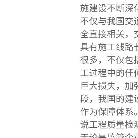
施建设不断深
不仅与我国交
全直接相关，
具有施工线路
很多，不仅包
工过程中的任
巨大损失，加
段，我国的建
作为保障体系
说工程质量检
无论是监管企