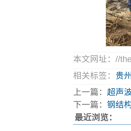
本文网址：//thevi
相关标签：
贵
上一篇：
超声
下一篇：
钢结
最近浏览：