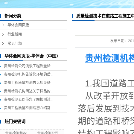
资质档案
质量检测技术在道路工程施工
新闻分类
实验室、设备间
华体会网页版
室内检测
行业新闻
现场检测
发布日期：
201
常见问题
安全用品设备
贵州检测机
华体会网页版-华体会（中国）
材料设备
贵州检测公司浅谈工程质量检...
化学设备
贵州检测机构告诉您环境的质...
1.我国道
贵州工程质量检测告诉您设备...
量测设备
贵州检测机构简述关于样品的...
从改革开放
岩土设备
贵州检测公司带您了解检测过...
落后发展到技
贵州工程质量检测给您介绍常...
期的道路和桥
热门关键词
结构工程影响
贵州检测机构
贵州检测公司