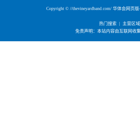
Copyright © //thevineyardband.com/ 
热门搜索
| 主营区
免责声明：本站内容由互联网收