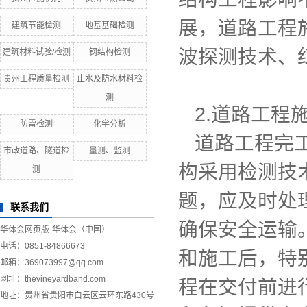
展，道路工程
建筑节能检测
地基基础检测
波探测技术、
建筑材料试验/检测
钢结构检测
贵州工程质量检测
止水及防水材料检
测
2.道路工
防雷检测
化学分析
道路工程完
市政道路、隧道检
量测、监测
构采用检测技
测
题，应及时处
联系我们
确保安全运输
华体会网页版-华体会（中国）
电话：0851-84866673
和施工后，特
邮箱：369073997@qq.com
网址：thevineyardband.com
程在交付前进行
地址：贵州省贵阳市白云区云环东路430号