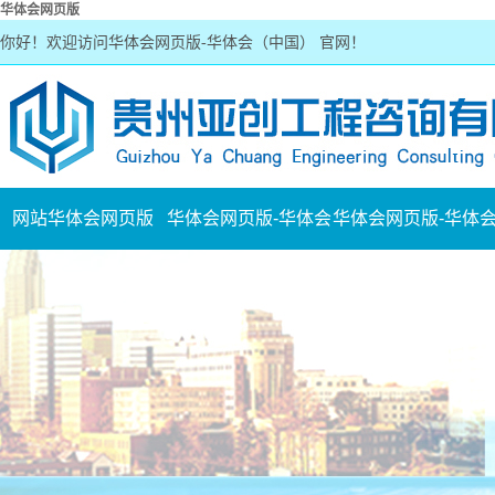
华体会网页版
你好！欢迎访问华体会网页版-华体会（中国） 官网！
网站华体会网页版
华体会网页版-华体会
华体会网页版-华体
公司简介
华体会网页版
（中国）
（中国）
宣传视频
行业新闻
组织架构
常见问题
华体会网页版
公司风采
办公环境