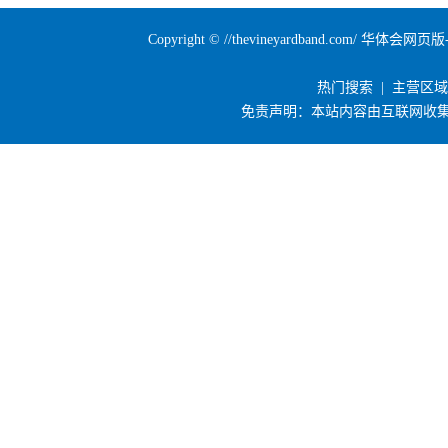
Copyright © //thevineyardband.com/ 
热门搜索
| 主营区
免责声明：本站内容由互联网收