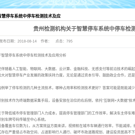
材料
智慧停车系统中停车检测技术及应
结构
房屋鉴定
​贵州检测机构关于智慧停车系统中停车检
岩土工程/基础工程
发布日期：
2018-08-14
作者：
点击：
795
水质
于智慧停车系统中停车检测技术及应用分析
环境
述伴随着人工智能、物联网、大数据、云计算、金融科技、无感支付等前沿技术的崛起
安全防护用品
加大对智慧停车产业发展的政策扶持力度，无论是通过资本引导、鼓励政企合作，还是
构例举了停车检测的几种主流技术，哪种占用率和检测技术更好？答案可能是既能减少
识别技术作为终端数据采集手段，设备安放在泊位的右后侧，依托“互联网+大数据”技
在于降低城市停车管理部门人力成本，提高停车管理部门的工作效率，解决车主停车难
识别车牌号码传输至中心系统。
设备覆盖车位数为1，从方案效益方面来讲，视频桩在城市车辆通行效率，节能减排，
式存在严重侵占市政空间、占道影响行人通行、破坏市政道路规划、建设投资居高不下