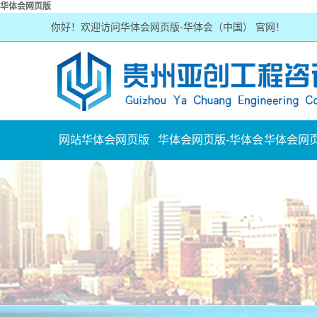
华体会网页版
你好！欢迎访问华体会网页版-华体会（中国） 官网！
网站华体会网页版
华体会网页版-华体会
华体会网页
公司简介
华体会网
（中国）
（中
宣传视频
行业新
组织架构
常见问
华体会网页版
公司风采
办公环境