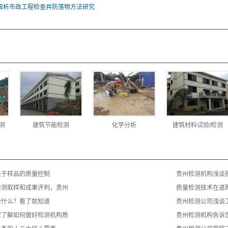
解析市政工程检查井防落物方法研究
测
建筑节能检测
化学分析
建筑材料试验/检测
关于样品的质量控制
贵州检测机构浅谈
检测取样和成果评判，贵州
质量检测技术在道
些什么？看了就知道
贵州检测公司浅谈
家了解如何做好检测机构质
贵州检测机构告诉