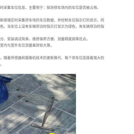
时采集车位信息，主要用于：探测停车场内的车位是否被占用。
距原理实时采集停车场的车位数据，并控制车位指示灯的显示，同
色，当车位上没有车辆停泊时指示灯显示为绿色，有车辆停泊时指
分、安装调试简单、维修保养方便、测量精度高等优点。
室内与室外车位测量差异较大等。
，随着传感器和摄像机技术的更新换代，每个停车位连接着强大的
。