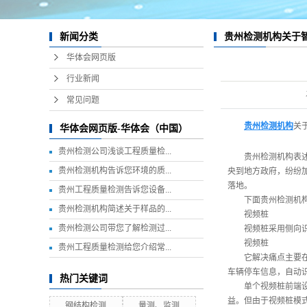
资质档案
​贵州检测机构关于
新闻分类
实验室、设备间
用分析
华体会网页版
室内检测
行业新闻
现场检测
常见问题
安全用品设备
贵州检测机构
关
华体会网页版-华体会（中国）
材料设备
贵州检测公司浅谈工程质量检...
贵州检测机构表
化学设备
贵州检测机构告诉您环境的质...
央到地方政府，纷纷
落地。
贵州工程质量检测告诉您设备...
量测设备
下面贵州检测机
贵州检测机构简述关于样品的...
视频桩
岩土设备
贵州检测公司带您了解检测过...
视频桩采用侧向
视频桩
贵州工程质量检测给您介绍常...
它解决痛点主要
车辆停车信息，自动
热门关键词
单个视频桩前端
益。但由于视频桩模
钢结构检测
量测、监测