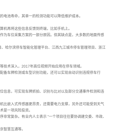
的电池寿命，其单一的检测功能可以降低维护成本。
算机再将这些信息反馈到终端，比如手机上。
作为车位采集方案的一部分原因。但其缺点是，大多数的地面传感
项目、哈尔滨停车智能化管理平台、江西九江城市停车管理项目、浙江
技术深入，2017年高位视频开始应用在停车领域。
配备车牌检测或车型识别功能，还可以实现自动识别违规停车行
位信息，可实现车牌抓拍、识别与比对以及部分交通事件检测和违
机比嵌入式传感器更昂贵，还需要电力支撑，另外还可能受到天气
术是一项风险投资。
序非常复杂。有业内人士表示 “一个项目往往要协调建交委、市政、
京智慧互通等。