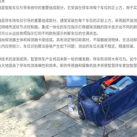
技术
器是智能车位引导系统中的重要组成部分，它安装在停车场每个车位的正上方，用于实
器是停车场车位引导的重要组成部分，通常安装在每个车位的正前上方，采用超声波测
过网络传送给节点控制器。集成一体化的车位指示灯根据探测器的指令显示出不同的颜
就可以从远处依照指示灯的不同颜色提示判断车位的空满状态。
器由探测器主体和探测器卡座组成。具有测定物位距离时，不接触被测物体、无活动部
业内应用较少，车位识别算法容易产生如下问题：测出的车位长度不稳定、精度较差、
种技术的逐渐成熟，智慧停车产业将迎来新一轮的爆发期，停车检测将大有可为。如今
极大地提高了停车检测准确性和效率。新的传感器和摄像机技术将使智慧停车更加智慧