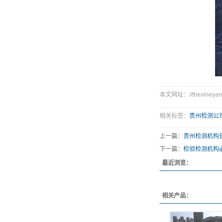
本文网址：//thevineyard
相关标签：
贵州检测公
上一篇：
贵州检测机构
下一篇：
检验检测机构
最近浏览：
相关产品：