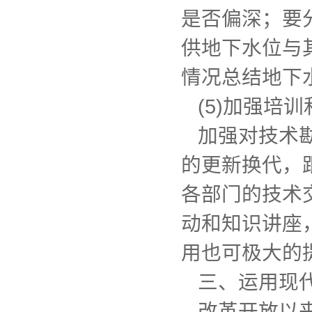
是否偏深；要
供地下水位与
情况总结地下
(5)加强培
加强对技术
的更新换代，
各部门的技术
动和知识讲座
用也可极大的
三、运用现
改革开放以