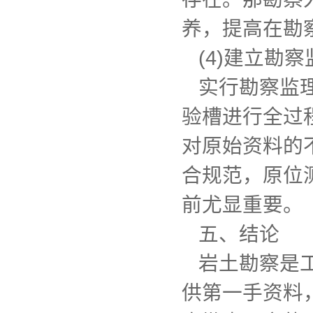
养，提高在勘
(4)建立勘
实行勘察监
验槽进行全过
对原始资料的
合规范，原位
前尤显重要。
五、结论
岩土勘察是
供第一手资料