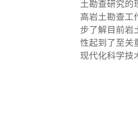
土勘查研究的
高岩土勘查工
步了解目前岩
性起到了至关
现代化科学技