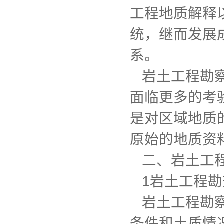
工程地质解释
统，继而发展
系。
岩土工程勘
面临更多的考
是对区域地质
原始的地质资
二、岩土工
1岩土工程
岩土工程勘
条件和土质情