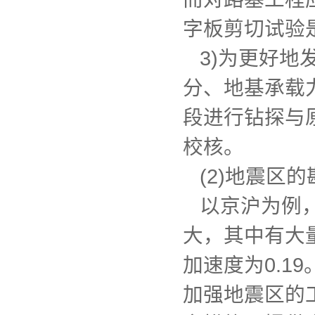
字板剪切试验
3)为更好
分、地基承载
段进行钻探与
校核。
(2)地震区
以京沪为例，
大，其中有大
加速度为0.
加强地震区的