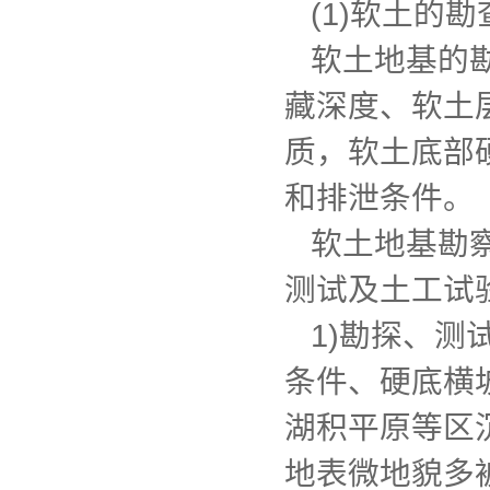
(1)软土的
软土地基的
藏深度、软土
质，软土底部
和排泄条件。
软土地基勘
测试及土工试
1)勘探、
条件、硬底横
湖积平原等区
地表微地貌多