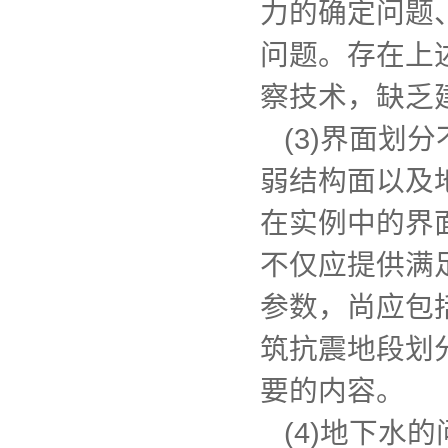
力的确定问题
问题。存在上
察技术，缺乏
(3)界面
弱结构面以及
在实例中的界
不仅应提供满
参数，尚应包
筑抗震地段划
要的内容。
(4)地下