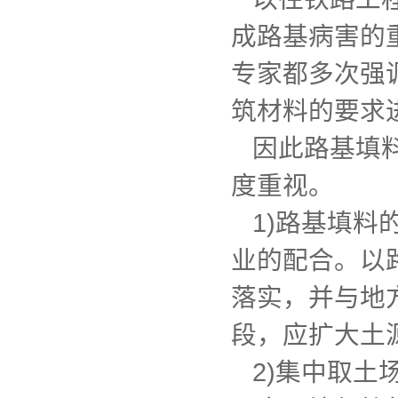
成路基病害的
专家都多次强
筑材料的要求
因此路基填
度重视。
1)路基填
业的配合。以
落实，并与地
段，应扩大土
2)集中取