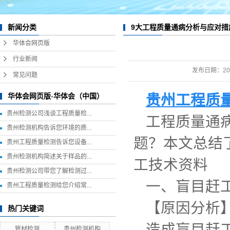
资质档案
9大工程质量通病分析与应对措
新闻分类
实验室、设备间
华体会网页版
室内检测
行业新闻
现场检测
发布日期：
20
常见问题
安全用品设备
贵州工程质
华体会网页版-华体会（中国）
材料设备
贵州检测公司浅谈工程质量检...
工程质量通
化学设备
贵州检测机构告诉您环境的质...
题？本文总结
贵州工程质量检测告诉您设备...
量测设备
贵州检测机构简述关于样品的...
工技术资料
岩土设备
贵州检测公司带您了解检测过...
一、盲目赶
贵州工程质量检测给您介绍常...
【原因分析
热门关键词
造成盲目赶
管材检测
贵州检测机构