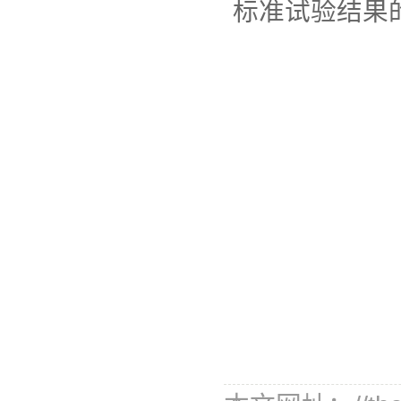
标准试验结果