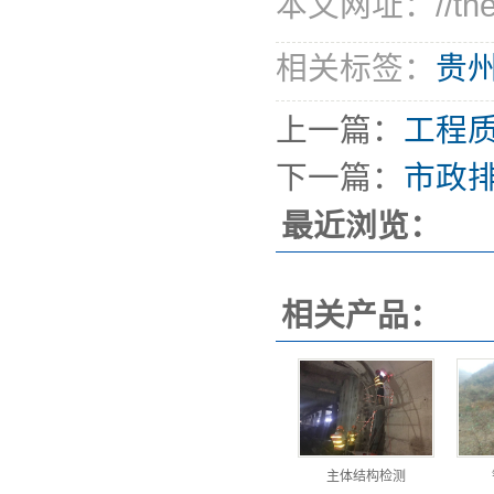
本文网址：//thevi
相关标签：
贵
上一篇：
工程
下一篇：
市政
最近浏览：
相关产品：
主体结构检测