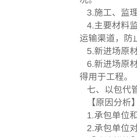
3.施工、
4.主要材
运输渠道，防
5.新进场
6.新进场
得用于工程。
七、以包代
【原因分析
1.承包单
2.承包单位