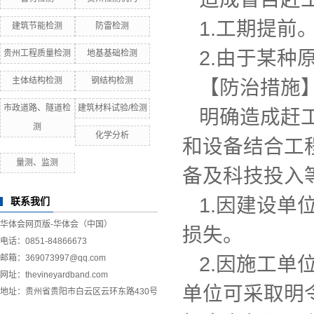
1.工期提前
建筑节能检测
防雷检测
2.由于某种
贵州工程质量检测
地基基础检测
主体结构检测
钢结构检测
【防治措施
市政道路、隧道检
建筑材料试验/检测
明确造成赶
测
化学分析
和设备结合工
量测、监测
备及科技投入
1.因建设
联系我们
华体会网页版-华体会（中国）
损失。
电话：0851-84866673
邮箱：369073997@qq.com
2.因施工
网址：thevineyardband.com
单位可采取明
地址：贵州省贵阳市白云区云环东路430号