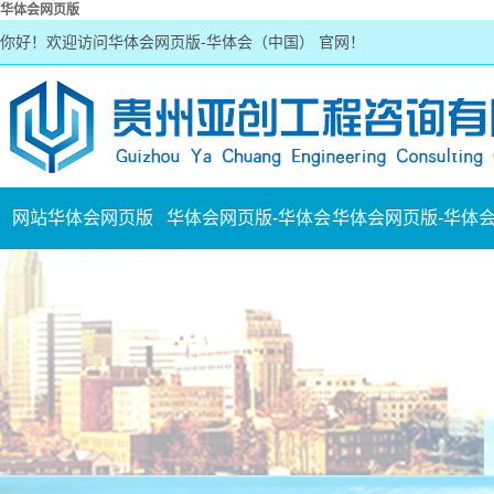
华体会网页版
你好！欢迎访问华体会网页版-华体会（中国） 官网！
网站华体会网页版
华体会网页版-华体会
华体会网页版-华体
公司简介
华体会网页版
（中国）
（中国）
宣传视频
行业新闻
组织架构
常见问题
华体会网页版
公司风采
办公环境