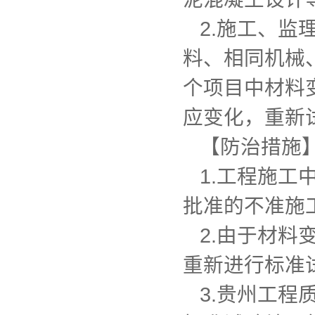
2.施工、
料、相同机械
个项目中材料
应变化，重新
【防治措施
1.工程施
批准的不准施
2.由于材
重新进行标准
3.贵州工