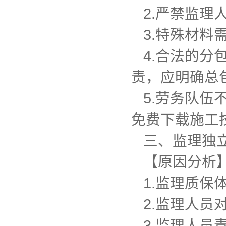
2.严禁监
3.特殊材
4.合法的
责，应明确总
5.劳务队
免费下载施工
三、监理独
【原因分析
1.监理质保
2.监理人员
3.监理人员