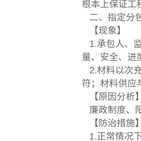
根本上保证工
二、指定分
【现象】
1.承包人
量、安全、进
2.材料以
符；材料供应
【原因分析
廉政制度、
【防治措施
1.正常情