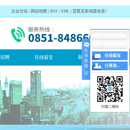
企业分站
|
网站地图
|
RSS
|
XML
|
您暂无新询盘信息！
在
在线留言
线
才招聘
在线留言
联系我们
客
分享到...
服
招聘
联系方式
地理位置
扫描二维码