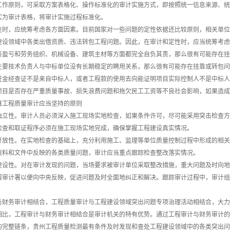
工作原则，可采取方案表格化、操作标准化的审计实施方式，即按照统一信息来源、统
实为审计表格，将审计实施过程标准化。
性时，应统筹考虑各方面因素。目前国家对一些问题的定性依据还比较原则，相关单位
建设领域中各类出借资质、违法转包工程问题。因此，在审计和定性时，应当统筹考虑
务盈亏和劳务组织、机械设备、建筑主材等方面都完全自负其责，那么很有可能存在挂
主要技术负责人与中标单位没有长期稳定的聘用关系，那么很有可能存在挂靠或转包问
证金经查证不是来自中标人，或者工程款的使用去向能证明项目实际控制人不是中标人
项目是否存在严重质量事故、损失浪费问题和拖欠民工工资等不良社会影响，如果造成
展工程质量审计应当坚持的原则
独立性。审计人员必须深入施工现场实地检查，如果条件许可，尽可能采用突击检查方
检查和取证程序必须在施工现场实地完成，确保掌握工程建设真实情况。
开放性。在实地检查的基础上，充分利用施工、监理等单位质量控制过程中形成的相关
资料和文件中反映的各类质量问题，审计应当重点跟踪检查整改落实情况。
建设性。对在审计发现的问题，当场要求被审计单位采取整改措施，重大问题及时向地
报审计署以便向中央反映，促进问题及时全面地纠正和解决。跟踪审计过程中，审计组
与财务审计相结合，工程质量审计与工程建设领域突出问题专项治理活动相结合，大力
相比，工程审计与财务审计相结合是审计机关的特有优势。通过工程审计与财务审计的
的完整链条，贵州工程质量检测最有条件及时发现和查处工程建设领域中的各类突出问