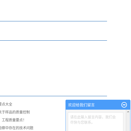
要点大全
欢迎给我们留言
关于样品的质量控制
请在此输入留言内容，我们会
：工程质量要点！
尽快与您联系。
勘察中存在的技术问题