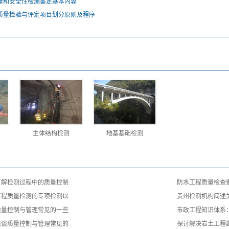
量和安全性检测鉴定基本内容
质量检验与评定项目划分原则及程序
主体结构检测
地基基础检测
了解检测过程中的质量控制
防水工程质量检查
工程质量检测的专项检测以
贵州检测机构简述
质量控制与管理常见的一些
市政工程知识体系
浅谈质量控制与管理常见的
探讨解决岩土工程