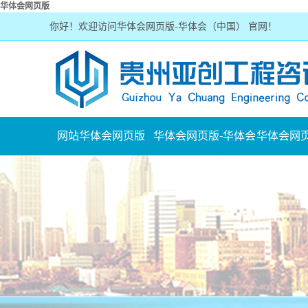
华体会网页版
你好！欢迎访问华体会网页版-华体会（中国） 官网！
网站华体会网页版
华体会网页版-华体会
华体会网页
公司简介
华体会网
（中国）
（中
宣传视频
行业新
组织架构
常见问
华体会网页版
公司风采
办公环境