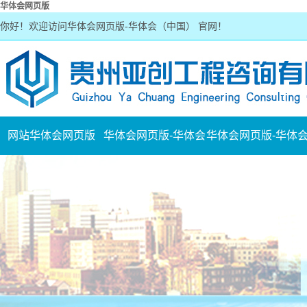
华体会网页版
你好！欢迎访问华体会网页版-华体会（中国） 官网！
网站华体会网页版
华体会网页版-华体会
华体会网页版-华体
公司简介
华体会网页版
（中国）
（中国）
宣传视频
行业新闻
组织架构
常见问题
华体会网页版
公司风采
办公环境