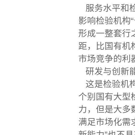
服务水平和
影响检验机构
形成一整套行
距，比国有机
市场竞争的利
研发与创新
这是检验机
个别国有大型
力，但是大多
满足市场化需
新能力”也不