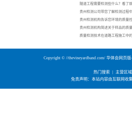
隧道工程需要检测些什么？看了
贵州检测公司带您了解检测过程
贵州检测机构告诉您环境的质量
贵州检测机构简述关于样品的质
质量检测技术在道路工程施工中
Copyright © //thevineyardband.com/ 
热门搜索
| 主营区
免责声明：本站内容由互联网收