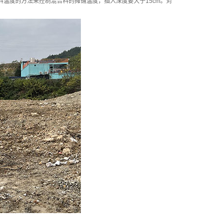
温度的方法来控制混合料的摊铺温度，插入深度要大于15cm。对