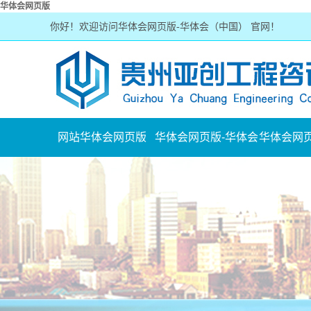
华体会网页版
你好！欢迎访问华体会网页版-华体会（中国） 官网！
网站华体会网页版
华体会网页版-华体会
华体会网页
公司简介
华体会网
（中国）
（中
宣传视频
行业新
组织架构
常见问
华体会网页版
公司风采
办公环境