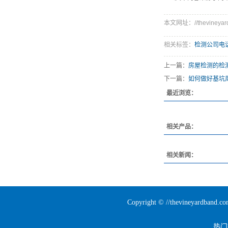
本文网址：//thevineyard
相关标签：
检测公司电
上一篇：
房屋检测的检
下一篇：
如何做好基坑
最近浏览：
相关产品：
相关新闻：
Copyright © //thevineya
热门