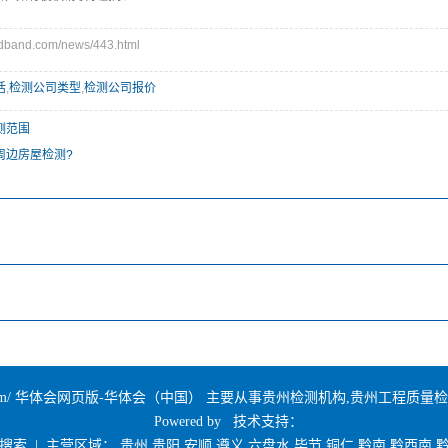
band.com/news/443.html
话
,
检测公司类型
,
检测公司报价
测范围
周边房屋检测?
rdband.com/ 华体会网页版-华体会（中国） 主要从事
贵州检测机构
,
贵州工程质量检
Powered by 技术支持：
搜索
| 主营区域：
贵州
贵阳
安顺
遵义
六盘水
毕节
铜仁
黔南
黔西南