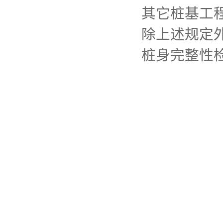
其它桩基工程
除上述规定
桩身完整性