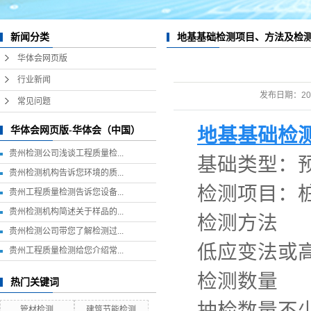
资质档案
地基基础检测项目、方法及检
新闻分类
实验室、设备间
华体会网页版
室内检测
行业新闻
现场检测
发布日期：
20
常见问题
安全用品设备
地基基础检
华体会网页版-华体会（中国）
材料设备
贵州检测公司浅谈工程质量检...
基础类型：
化学设备
贵州检测机构告诉您环境的质...
检测项目：
贵州工程质量检测告诉您设备...
量测设备
贵州检测机构简述关于样品的...
检测方法
岩土设备
贵州检测公司带您了解检测过...
低应变法或
贵州工程质量检测给您介绍常...
检测数量
热门关键词
抽检数量不
管材检测
建筑节能检测