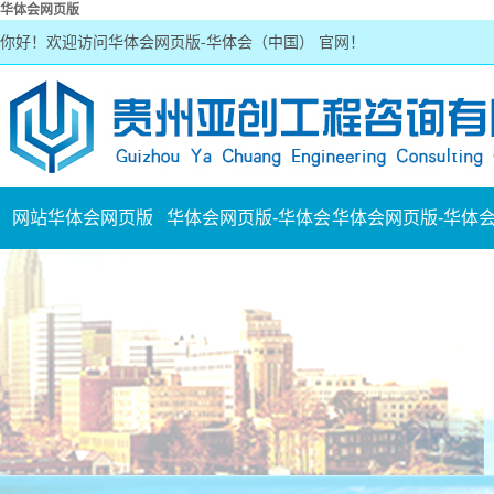
华体会网页版
你好！欢迎访问华体会网页版-华体会（中国） 官网！
网站华体会网页版
华体会网页版-华体会
华体会网页版-华体
公司简介
华体会网页版
（中国）
（中国）
宣传视频
行业新闻
组织架构
常见问题
华体会网页版
公司风采
办公环境